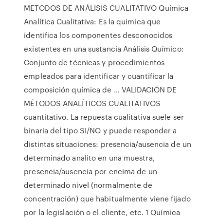
METODOS DE ANÁLISIS CUALITATIVO Química
Analítica Cualitativa: Es la quimica que
identifica los componentes desconocidos
existentes en una sustancia Análisis Químico:
Conjunto de técnicas y procedimientos
empleados para identificar y cuantificar la
composición química de … VALIDACIÓN DE
MÉTODOS ANALÍTICOS CUALITATIVOS
cuantitativo. La repuesta cualitativa suele ser
binaria del tipo SI/NO y puede responder a
distintas situaciones: presencia/ausencia de un
determinado analito en una muestra,
presencia/ausencia por encima de un
determinado nivel (normalmente de
concentración) que habitualmente viene fijado
por la legislación o el cliente, etc. 1 Química