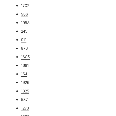
1702
986
1958
245
911
876
1605
1681
154
1926
1325
587
1273