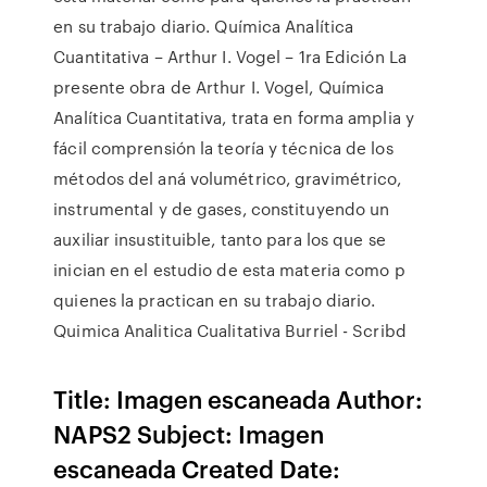
en su trabajo diario. Química Analítica
Cuantitativa – Arthur I. Vogel – 1ra Edición La
presente obra de Arthur I. Vogel, Química
Analítica Cuantitativa, trata en forma amplia y
fácil comprensión la teoría y técnica de los
métodos del aná volumétrico, gravimétrico,
instrumental y de gases, constituyendo un
auxiliar insustituible, tanto para los que se
inician en el estudio de esta materia como p
quienes la practican en su trabajo diario.
Quimica Analitica Cualitativa Burriel - Scribd
Title: Imagen escaneada Author:
NAPS2 Subject: Imagen
escaneada Created Date: