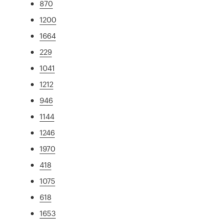
870
1200
1664
229
1041
1212
946
1144
1246
1970
418
1075
618
1653