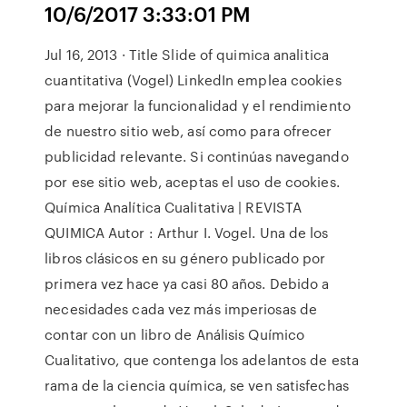
10/6/2017 3:33:01 PM
Jul 16, 2013 · Title Slide of quimica analitica
cuantitativa (Vogel) LinkedIn emplea cookies
para mejorar la funcionalidad y el rendimiento
de nuestro sitio web, así como para ofrecer
publicidad relevante. Si continúas navegando
por ese sitio web, aceptas el uso de cookies.
Química Analítica Cualitativa | REVISTA
QUIMICA Autor : Arthur I. Vogel. Una de los
libros clásicos en su género publicado por
primera vez hace ya casi 80 años. Debido a
necesidades cada vez más imperiosas de
contar con un libro de Análisis Químico
Cualitativo, que contenga los adelantos de esta
rama de la ciencia química, se ven satisfechas