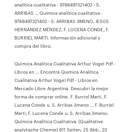
analítica cualitativa - 9788497321402 - S.
ARRIBAS ... Química analítica cualitativa -
9788497321402 - S. ARRIBAS JIMENO, JESÚS
HERNÁNDEZ MÉNDEZ, F. LUCENA CONDE, F.
BURRIEL MARTI. Información adicional y
compra del libro.
Quimica Analitica Cualitativa Arthur Vogel Pdf -
Libros en ... Encontrá Quimica Analitica
Cualitativa Arthur Vogel Pdf - Libros en
Mercado Libre Argentina. Descubrí la mejor
forma de comprar online. F. Burriel Marti, F.
Lucena Conde u. S. Arribas Jimeno ... F. Burriel
Marti, F. Lucena Conde u. S. Arribas Jimeno;
Química Analítica Cualitativa. (Qualitative
analytische Chemie) 611 Seiten, 25 Abb., 23