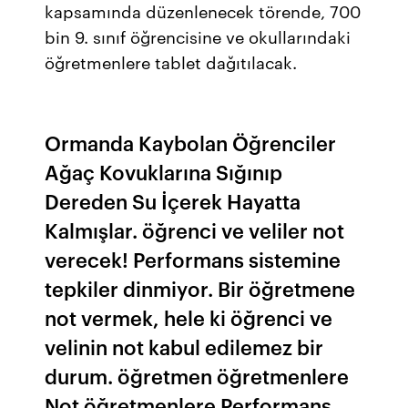
kapsamında düzenlenecek törende, 700
bin 9. sınıf öğrencisine ve okullarındaki
öğretmenlere tablet dağıtılacak.
Ormanda Kaybolan Öğrenciler
Ağaç Kovuklarına Sığınıp
Dereden Su İçerek Hayatta
Kalmışlar. öğrenci ve veliler not
verecek! Performans sistemine
tepkiler dinmiyor. Bir öğretmene
not vermek, hele ki öğrenci ve
velinin not kabul edilemez bir
durum. öğretmen öğretmenlere
Not öğretmenlere Performans