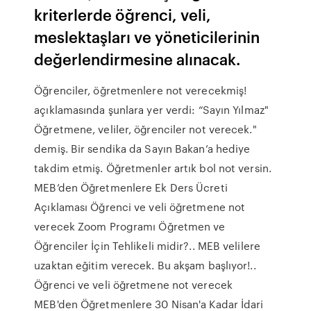
kriterlerde öğrenci, veli,
meslektaşları ve yöneticilerinin
değerlendirmesine alınacak.
Öğrenciler, öğretmenlere not verecekmiş!
açıklamasında şunlara yer verdi: “Sayın Yılmaz"
Öğretmene, veliler, öğrenciler not verecek."
demiş. Bir sendika da Sayın Bakan’a hediye
takdim etmiş. Öğretmenler artık bol not versin.
MEB’den Öğretmenlere Ek Ders Ücreti
Açıklaması Öğrenci ve veli öğretmene not
verecek Zoom Programı Öğretmen ve
Öğrenciler İçin Tehlikeli midir?.. MEB velilere
uzaktan eğitim verecek. Bu akşam başlıyor!..
Öğrenci ve veli öğretmene not verecek
MEB'den Öğretmenlere 30 Nisan'a Kadar İdari