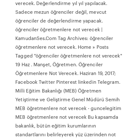
verecek. Değerlendirme yıl yıl yapılacak.
Sadece mezun öğrenciler değil, mevcut
öğrenciler de değerlendirme yapacak.
öğrenciler öğretmenlere not verecek |
KamudanSes.Com Tag Archives: öğrenciler
öğretmenlere not verecek. Home » Posts
Tagged "öğrenciler öğretmenlere not verecek"
19 Haz . Manşet, Öğretmen. Öğrenciler
Öğretmenlere Not Verecek. Haziran 19, 2017;
Facebook Twitter Pinterest linkedin Telegram.
Milli Eğitim Bakanlığı (MEB) Öğretmen
Yetiştirme ve Geliştirme Genel Müdürü Semih
MEB öğretmenlere not verecek - guncelegitim
MEB öğretmenlere not verecek Bu kapsamda
bakanlık, bütün eğitim kurumlarının
standartlarını belirleyerek yüz üzerinden not