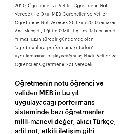
2020, Öğrenciler ve Veliler Öğretmene Not
Verecek - e Okul MEB Öğrenciler ve Veliler
Öğretmene Not Verecek 26 Ekim 2016 ramazan
Ana Manşet , Eğitim 0 Milli Eğitim Bakanı İsmet
Yılmaz, uzun süredir gündemde olan
‘öğretmenlere performans kriterleri’
uygulamasının başlayacağını açıkladı. Veliler ve
Öğrenciler Öğretmene Not Verecek
Öğretmenin notu öğrenci ve
veliden MEB'in bu yıl
uygulayacağı performans
sisteminde bazı öğretmenler
milli-manevi değer, akıcı Türkçe,
adil not, etkili iletişim gibi