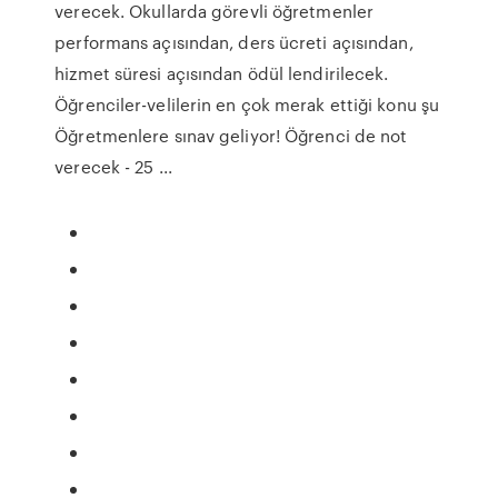
verecek. Okullarda görevli öğretmenler
performans açısından, ders ücreti açısından,
hizmet süresi açısından ödül lendirilecek.
Öğrenciler-velilerin en çok merak ettiği konu şu
Öğretmenlere sınav geliyor! Öğrenci de not
verecek - 25 ...