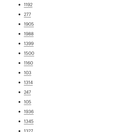
1192
277
1905
1988
1399
1500
1160
103
1314
247
105
1936
1345
1327