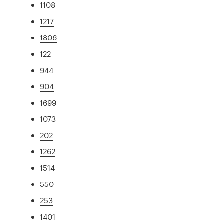
1108
1217
1806
122
944
904
1699
1073
202
1262
1514
550
253
1401