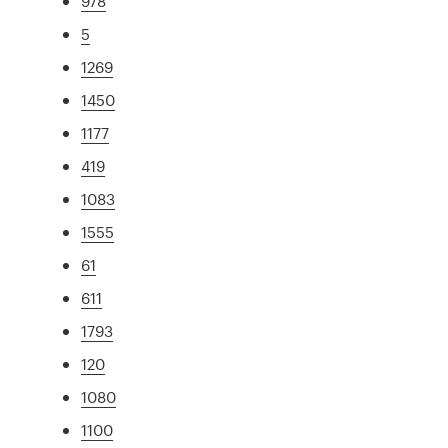
978
5
1269
1450
1177
419
1083
1555
61
611
1793
120
1080
1100