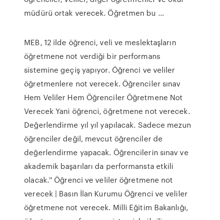
müdürü ortak verecek. Öğretmen bu …
MEB, 12 ilde öğrenci, veli ve meslektaşların
öğretmene not verdiği bir performans
sistemine geçiş yapıyor. Öğrenci ve veliler
öğretmenlere not verecek. Öğrenciler sınav
Hem Veliler Hem Öğrenciler Öğretmene Not
Verecek Yani öğrenci, öğretmene not verecek.
Değerlendirme yıl yıl yapılacak. Sadece mezun
öğrenciler değil, mevcut öğrenciler de
değerlendirme yapacak. Öğrencilerin sınav ve
akademik başarıları da performansta etkili
olacak.'' Öğrenci ve veliler öğretmene not
verecek | Basın İlan Kurumu Öğrenci ve veliler
öğretmene not verecek. Milli Eğitim Bakanlığı,