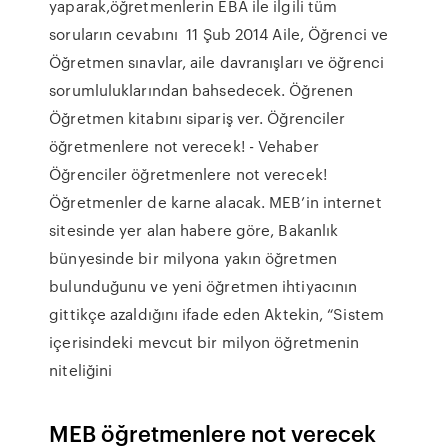
yaparak,öğretmenlerin EBA ile ilgili tüm
soruların cevabını 11 Şub 2014 Aile, Öğrenci ve
Öğretmen sınavlar, aile davranışları ve öğrenci
sorumluluklarından bahsedecek. Öğrenen
Öğretmen kitabını sipariş ver. Öğrenciler
öğretmenlere not verecek! - Vehaber
Öğrenciler öğretmenlere not verecek!
Öğretmenler de karne alacak. MEB’in internet
sitesinde yer alan habere göre, Bakanlık
bünyesinde bir milyona yakın öğretmen
bulunduğunu ve yeni öğretmen ihtiyacının
gittikçe azaldığını ifade eden Aktekin, “Sistem
içerisindeki mevcut bir milyon öğretmenin
niteliğini
MEB öğretmenlere not verecek