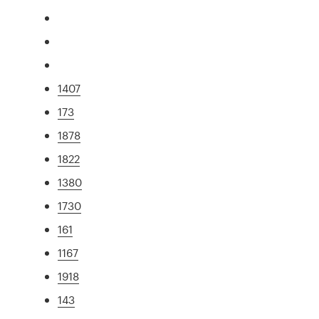
1407
173
1878
1822
1380
1730
161
1167
1918
143