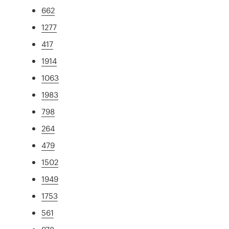
662
1277
417
1914
1063
1983
798
264
479
1502
1949
1753
561