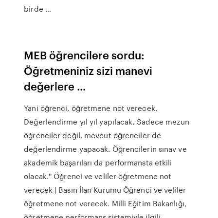
birde …
MEB öğrencilere sordu:
Öğretmeniniz sizi manevi
değerlere ...
Yani öğrenci, öğretmene not verecek.
Değerlendirme yıl yıl yapılacak. Sadece mezun
öğrenciler değil, mevcut öğrenciler de
değerlendirme yapacak. Öğrencilerin sınav ve
akademik başarıları da performansta etkili
olacak.'' Öğrenci ve veliler öğretmene not
verecek | Basın İlan Kurumu Öğrenci ve veliler
öğretmene not verecek. Milli Eğitim Bakanlığı,
öğretmene performans sistemiyle ilgili