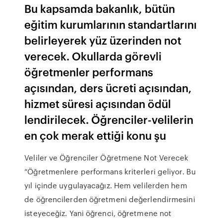
Bu kapsamda bakanlık, bütün
eğitim kurumlarının standartlarını
belirleyerek yüz üzerinden not
verecek. Okullarda görevli
öğretmenler performans
açısından, ders ücreti açısından,
hizmet süresi açısından ödül
lendirilecek. Öğrenciler-velilerin
en çok merak ettiği konu şu
Veliler ve Öğrenciler Öğretmene Not Verecek
“Öğretmenlere performans kriterleri geliyor. Bu
yıl içinde uygulayacağız. Hem velilerden hem
de öğrencilerden öğretmeni değerlendirmesini
isteyeceğiz. Yani öğrenci, öğretmene not