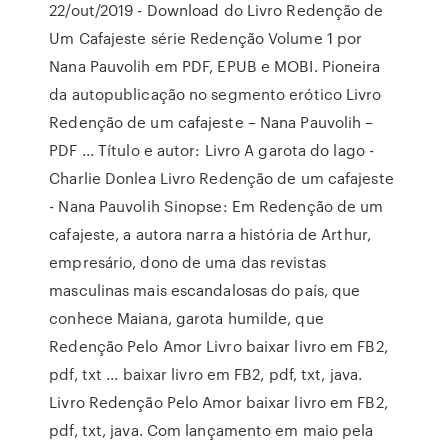
22/out/2019 - Download do Livro Redenção de
Um Cafajeste série Redenção Volume 1 por
Nana Pauvolih em PDF, EPUB e MOBI. Pioneira
da autopublicação no segmento erótico Livro
Redenção de um cafajeste – Nana Pauvolih –
PDF ... Título e autor: Livro A garota do lago -
Charlie Donlea Livro Redenção de um cafajeste
- Nana Pauvolih Sinopse: Em Redenção de um
cafajeste, a autora narra a história de Arthur,
empresário, dono de uma das revistas
masculinas mais escandalosas do país, que
conhece Maiana, garota humilde, que
Redenção Pelo Amor Livro baixar livro em FB2,
pdf, txt ... baixar livro em FB2, pdf, txt, java.
Livro Redenção Pelo Amor baixar livro em FB2,
pdf, txt, java. Com lançamento em maio pela