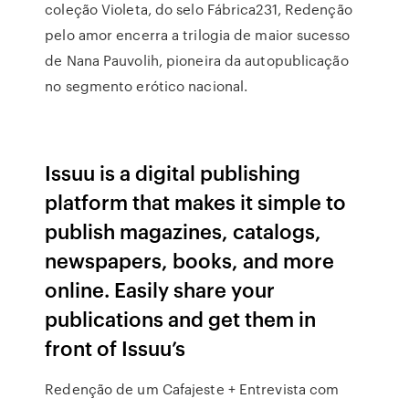
coleção Violeta, do selo Fábrica231, Redenção
pelo amor encerra a trilogia de maior sucesso
de Nana Pauvolih, pioneira da autopublicação
no segmento erótico nacional.
Issuu is a digital publishing
platform that makes it simple to
publish magazines, catalogs,
newspapers, books, and more
online. Easily share your
publications and get them in
front of Issuu’s
Redenção de um Cafajeste + Entrevista com