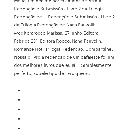
Mello, um dos melhores amigos de Arthur.
Redenção e Submissão - Livro 2 da Trilogia
Redenção de ... Redenção e Submissão - Livro 2
da Trilogia Redenção de Nana Pauvolih
@editorarocco Marissa. 27 junho Editora
Fábrica 231, Editora Rocco, Nana Pauvolih,
Romance Hot, Trilogia Redenção, Compartilhe:
Nossa o livro a redenção de um cafajeste foi um
dos melhores livros que eu já li. Simplesmente
perfeito, aquele tipo de livro que vc