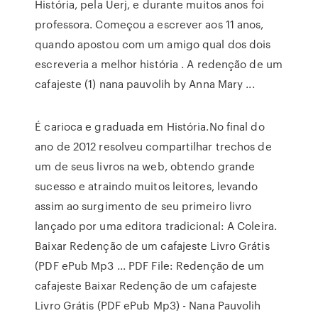
História, pela Uerj, e durante muitos anos foi
professora. Começou a escrever aos 11 anos,
quando apostou com um amigo qual dos dois
escreveria a melhor história . A redenção de um
cafajeste (1) nana pauvolih by Anna Mary ...
É carioca e graduada em História.No final do
ano de 2012 resolveu compartilhar trechos de
um de seus livros na web, obtendo grande
sucesso e atraindo muitos leitores, levando
assim ao surgimento de seu primeiro livro
lançado por uma editora tradicional: A Coleira.
Baixar Redenção de um cafajeste Livro Grátis
(PDF ePub Mp3 ... PDF File: Redenção de um
cafajeste Baixar Redenção de um cafajeste
Livro Grátis (PDF ePub Mp3) - Nana Pauvolih