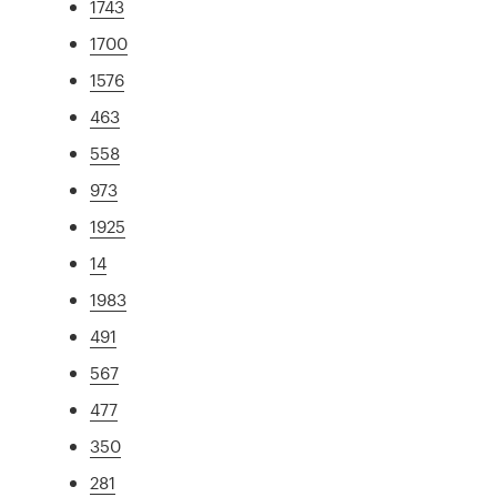
1743
1700
1576
463
558
973
1925
14
1983
491
567
477
350
281