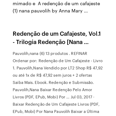
mimado e A redenção de um cafajeste
(1) nana pauvolih by Anna Mary ...
Redenção de um Cafajeste, Vol.1
- Trilogia Redenção [Nana ...
Pauvolih,nana (6) 13 produtos . REFINAR
Ordenar por: Redenção de Um Cafajeste - Livro
1. Pauvolih,Nana Vendido por LT2 Shop R$ 47,92
ou até 1x de R$ 47,92 sem juros + 2 ofertas
Saiba Mais. Ebook. Redenção e Submissão.
Pauvolih,Nana Baixar Redenção Pelo Amor
Livros (PDF, EPub, Mobi) Por ... Jul 03, 2017 ·
Baixar Redenção de Um Cafajeste Livros (PDF,
EPub, Mobi) Por Nana Pauvolih Baixar a Última