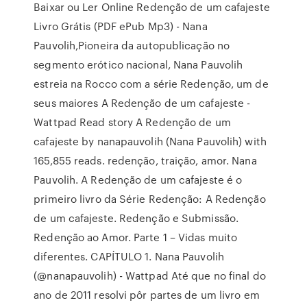
Baixar ou Ler Online Redenção de um cafajeste
Livro Grátis (PDF ePub Mp3) - Nana
Pauvolih,Pioneira da autopublicação no
segmento erótico nacional, Nana Pauvolih
estreia na Rocco com a série Redenção, um de
seus maiores A Redenção de um cafajeste -
Wattpad Read story A Redenção de um
cafajeste by nanapauvolih (Nana Pauvolih) with
165,855 reads. redenção, traição, amor. Nana
Pauvolih. A Redenção de um cafajeste é o
primeiro livro da Série Redenção: A Redenção
de um cafajeste. Redenção e Submissão.
Redenção ao Amor. Parte 1 – Vidas muito
diferentes. CAPÍTULO 1. Nana Pauvolih
(@nanapauvolih) - Wattpad Até que no final do
ano de 2011 resolvi pôr partes de um livro em