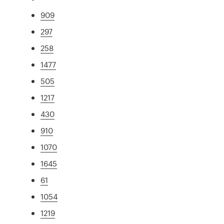
909
297
258
1477
505
1217
430
910
1070
1645
61
1054
1219