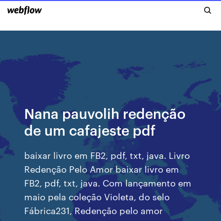
Nana pauvolih redenção
de um cafajeste pdf
baixar livro em FB2, pdf, txt, java. Livro
Redenção Pelo Amor baixar livro em
FB2, pdf, txt, java. Com lançamento em
maio pela coleção Violeta, do selo
Fábrica231, Redenção pelo amor