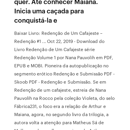
quer. Até conhecer Maiana.
Inicia uma caçada para
conquistá-la e
Baixar Livro: Redenção de Um Cafajeste –
Redenção #1 ... Oct 22, 2019 - Download do
Livro Redenção de Um Cafajeste série
Redenção Volume 1 por Nana Pauvolih em PDF,
EPUB e MOBI. Pioneira da autopublicação no
segmento erótico Redenção e Submissão PDF -
Skoob PDF - Redenção e Submissão. Se em
Redenção de um cafajeste, estreia de Nana
Pauvolih na Rocco pela coleção Violeta, do selo
Fábrica231, o foco era a relação de Arthur e
Maiana, agora, no segundo livro da trilogia, a
autora volta a atenção para Matheus Sá de