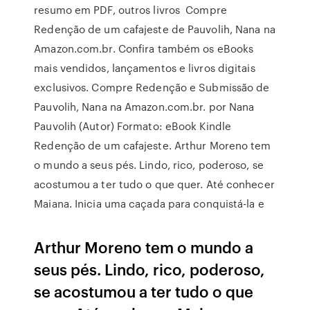
resumo em PDF, outros livros Compre
Redenção de um cafajeste de Pauvolih, Nana na
Amazon.com.br. Confira também os eBooks
mais vendidos, lançamentos e livros digitais
exclusivos. Compre Redenção e Submissão de
Pauvolih, Nana na Amazon.com.br. por Nana
Pauvolih (Autor) Formato: eBook Kindle
Redenção de um cafajeste. Arthur Moreno tem
o mundo a seus pés. Lindo, rico, poderoso, se
acostumou a ter tudo o que quer. Até conhecer
Maiana. Inicia uma caçada para conquistá-la e
Arthur Moreno tem o mundo a
seus pés. Lindo, rico, poderoso,
se acostumou a ter tudo o que