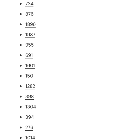
734
876
1896
1987
955
691
1601
150
1282
398
1304
394
276
1014