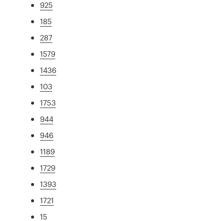
925
185
287
1579
1436
103
1753
944
946
1189
1729
1393
1721
15