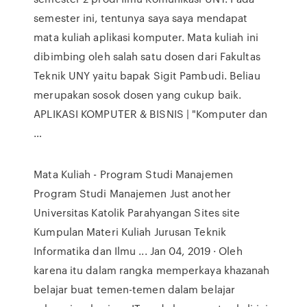
semester ini, tentunya saya saya mendapat
mata kuliah aplikasi komputer. Mata kuliah ini
dibimbing oleh salah satu dosen dari Fakultas
Teknik UNY yaitu bapak Sigit Pambudi. Beliau
merupakan sosok dosen yang cukup baik.
APLIKASI KOMPUTER & BISNIS | "Komputer dan
…
Mata Kuliah - Program Studi Manajemen
Program Studi Manajemen Just another
Universitas Katolik Parahyangan Sites site
Kumpulan Materi Kuliah Jurusan Teknik
Informatika dan Ilmu ... Jan 04, 2019 · Oleh
karena itu dalam rangka memperkaya khazanah
belajar buat temen-temen dalam belajar