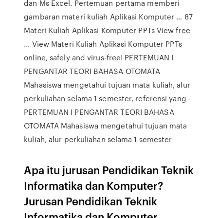
dan Ms Excel. Pertemuan pertama memberi
gambaran materi kuliah Aplikasi Komputer … 87
Materi Kuliah Aplikasi Komputer PPTs View free
... View Materi Kuliah Aplikasi Komputer PPTs
online, safely and virus-free! PERTEMUAN I
PENGANTAR TEORI BAHASA OTOMATA
Mahasiswa mengetahui tujuan mata kuliah, alur
perkuliahan selama 1 semester, referensi yang -
PERTEMUAN I PENGANTAR TEORI BAHASA
OTOMATA Mahasiswa mengetahui tujuan mata
kuliah, alur perkuliahan selama 1 semester
Apa itu jurusan Pendidikan Teknik
Informatika dan Komputer?
Jurusan Pendidikan Teknik
Informatika dan Komputer