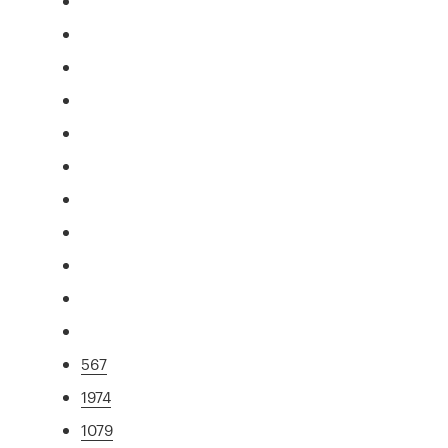
567
1974
1079