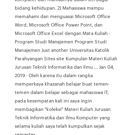
bidang kehidupan. 2) Mahasiswa mampu
memahami dan menguasai Microsoft Office
Word, Microsoft Office Power Point, dan
Microsoft Office Excel dengan Mata Kuliah -
Program Studi Manajemen Program Studi
Manajemen Just another Universitas Katolik
Parahyangan Sites site Kumpulan Materi Kuliah
Jurusan Teknik Informatika dan Ilmu ... Jan 04,
2019 · Oleh karena itu dalam rangka
memperkaya khazanah belajar buat temen-
temen dalam belajar sebagai mahasiswa IT,
pada kesempatan kali ini saya ingin
membagikan "koleksi" Materi Kuliah Jurusan
Teknik Informatika dan Ilmu Komputer yang
selama kuliah saya telah kumpulkan sejak
semester …