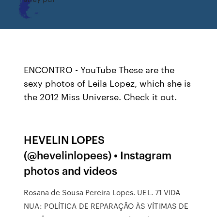
ENCONTRO - YouTube These are the
sexy photos of Leila Lopez, which she is
the 2012 Miss Universe. Check it out.
HEVELIN LOPES
(@hevelinlopees) • Instagram
photos and videos
Rosana de Sousa Pereira Lopes. UEL. 71 VIDA
NUA: POLÍTICA DE REPARAÇÃO ÀS VÍTIMAS DE