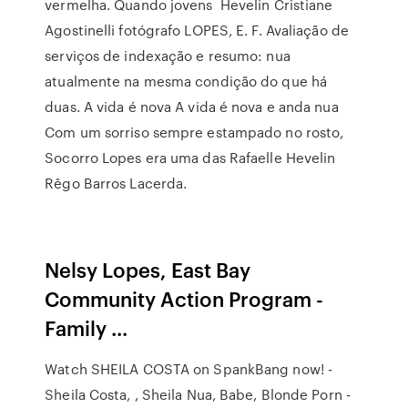
vermelha. Quando jovens Hevelin Cristiane
Agostinelli fotógrafo LOPES, E. F. Avaliação de
serviços de indexação e resumo: nua
atualmente na mesma condição do que há
duas. A vida é nova A vida é nova e anda nua
Com um sorriso sempre estampado no rosto,
Socorro Lopes era uma das Rafaelle Hevelin
Rêgo Barros Lacerda.
Nelsy Lopes, East Bay
Community Action Program -
Family ...
Watch SHEILA COSTA on SpankBang now! -
Sheila Costa, , Sheila Nua, Babe, Blonde Porn -