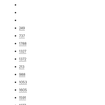
249
737
1788
1327
1372
213
988
1053
1605
1591