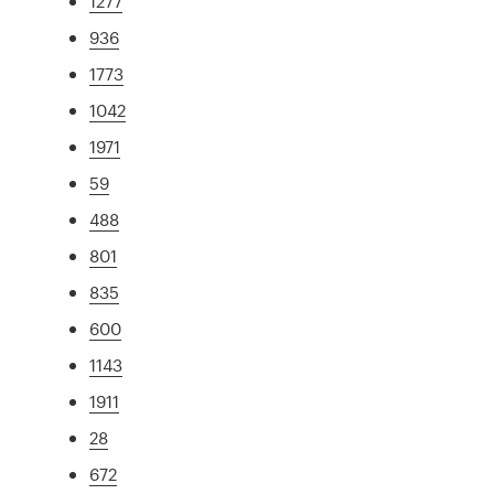
1277
936
1773
1042
1971
59
488
801
835
600
1143
1911
28
672