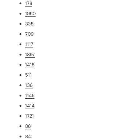
178
1960
338
709
1117
1897
1418
511
136
1146
1414
1721
86
841