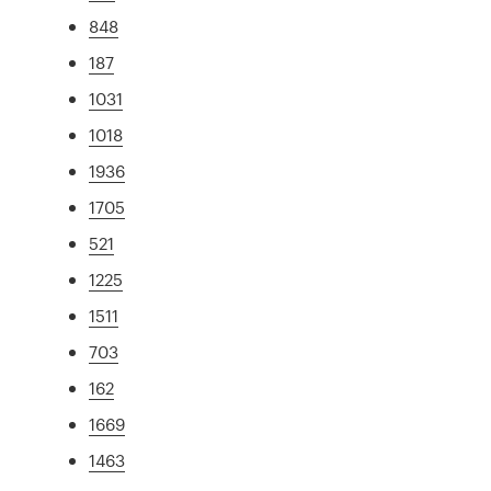
848
187
1031
1018
1936
1705
521
1225
1511
703
162
1669
1463