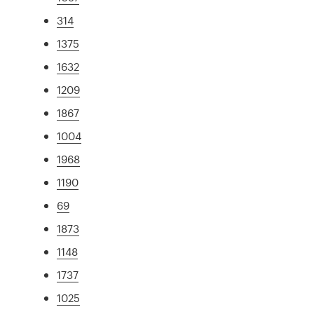
314
1375
1632
1209
1867
1004
1968
1190
69
1873
1148
1737
1025