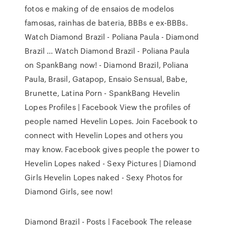
fotos e making of de ensaios de modelos
famosas, rainhas de bateria, BBBs e ex-BBBs.
Watch Diamond Brazil - Poliana Paula - Diamond
Brazil ... Watch Diamond Brazil - Poliana Paula
on SpankBang now! - Diamond Brazil, Poliana
Paula, Brasil, Gatapop, Ensaio Sensual, Babe,
Brunette, Latina Porn - SpankBang Hevelin
Lopes Profiles | Facebook View the profiles of
people named Hevelin Lopes. Join Facebook to
connect with Hevelin Lopes and others you
may know. Facebook gives people the power to
Hevelin Lopes naked - Sexy Pictures | Diamond
Girls Hevelin Lopes naked - Sexy Photos for
Diamond Girls, see now!
Diamond Brazil - Posts | Facebook The release