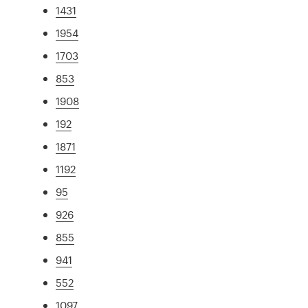
1431
1954
1703
853
1908
192
1871
1192
95
926
855
941
552
1097