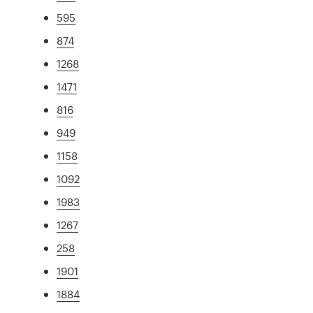
595
874
1268
1471
816
949
1158
1092
1983
1267
258
1901
1884