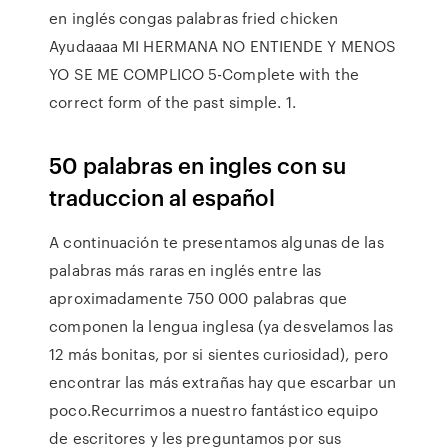
en inglés congas palabras fried chicken
Ayudaaaa MI HERMANA NO ENTIENDE Y MENOS
YO SE ME COMPLICO 5-Complete with the
correct form of the past simple. 1.
50 palabras en ingles con su
traduccion al español
A continuación te presentamos algunas de las
palabras más raras en inglés entre las
aproximadamente 750 000 palabras que
componen la lengua inglesa (ya desvelamos las
12 más bonitas, por si sientes curiosidad), pero
encontrar las más extrañas hay que escarbar un
poco.Recurrimos a nuestro fantástico equipo
de escritores y les preguntamos por sus