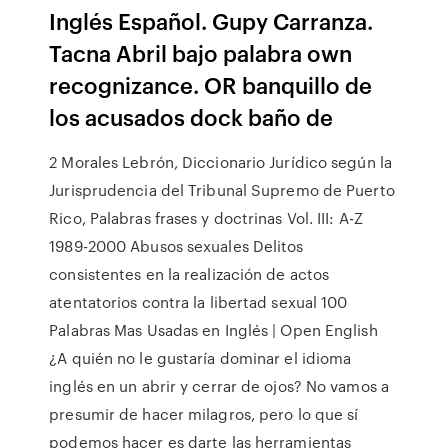
Inglés Español. Gupy Carranza.
Tacna Abril bajo palabra own
recognizance. OR banquillo de
los acusados dock baño de
2 Morales Lebrón, Diccionario Jurídico según la
Jurisprudencia del Tribunal Supremo de Puerto
Rico, Palabras frases y doctrinas Vol. III: A-Z
1989-2000 Abusos sexuales Delitos
consistentes en la realización de actos
atentatorios contra la libertad sexual 100
Palabras Mas Usadas en Inglés | Open English
¿A quién no le gustaría dominar el idioma
inglés en un abrir y cerrar de ojos? No vamos a
presumir de hacer milagros, pero lo que sí
podemos hacer es darte las herramientas