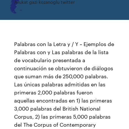
Avukat gazi kozanoglu twitter
Palabras con la Letra y / Y ~ Ejemplos de
Palabras con y Las palabras de la lista
de vocabulario presentada a
continuación se obtuvieron de diálogos
que suman más de 250,000 palabras.
Las únicas palabras admitidas en las
primeras 2,000 palabras fueron
aquellas encontradas en 1) las primeras
3,000 palabras del British National
Corpus, 2) las primeras 5,000 palabras
del The Corpus of Contemporary