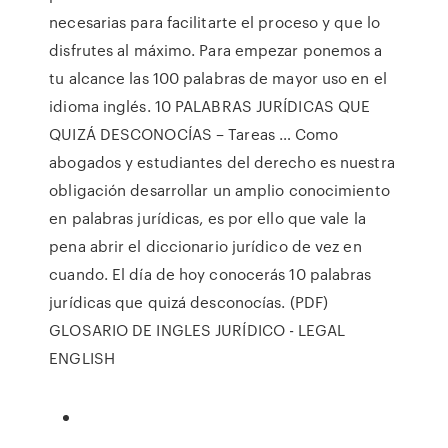
necesarias para facilitarte el proceso y que lo
disfrutes al máximo. Para empezar ponemos a
tu alcance las 100 palabras de mayor uso en el
idioma inglés. 10 PALABRAS JURÍDICAS QUE
QUIZÁ DESCONOCÍAS – Tareas … Como
abogados y estudiantes del derecho es nuestra
obligación desarrollar un amplio conocimiento
en palabras jurídicas, es por ello que vale la
pena abrir el diccionario jurídico de vez en
cuando. El día de hoy conocerás 10 palabras
jurídicas que quizá desconocías. (PDF)
GLOSARIO DE INGLES JURÍDICO - LEGAL
ENGLISH