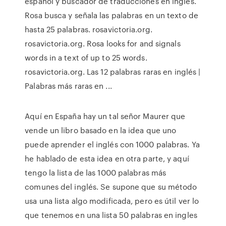
español y buscador de traducciones en inglés.
Rosa busca y señala las palabras en un texto de
hasta 25 palabras. rosavictoria.org.
rosavictoria.org. Rosa looks for and signals
words in a text of up to 25 words.
rosavictoria.org. Las 12 palabras raras en inglés |
Palabras más raras en ...
Aquí en España hay un tal señor Maurer que
vende un libro basado en la idea que uno
puede aprender el inglés con 1000 palabras. Ya
he hablado de esta idea en otra parte, y aquí
tengo la lista de las 1000 palabras más
comunes del inglés. Se supone que su método
usa una lista algo modificada, pero es útil ver lo
que tenemos en una lista 50 palabras en ingles