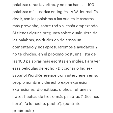
palabras raras favoritas, y no nos han Las 100
palabras más usadas en inglés | ABA Journal Es
decir, son las palabras a las cuales le sacarás
más provecho, sobre todo si estás empezando.
Si tienes alguna pregunta sobre cualquiera de
las palabras, no dudes en dejarnos un
comentario y nos apresuraremos a ayudarte! Y
no te olvides: en el próximo post, una lista de
las 100 palabras más escritas en inglés. Para ver
esas películas derecho - Diccionario Inglés-
Español WordReference.com intervienen en su
propio nombre y derecho expr expresión:
Expresiones idiomáticas, dichos, refranes y
frases hechas de tres o más palabras ("Dios nos
libre", "a lo hecho, pecho"). (contrato:
preámbulo)