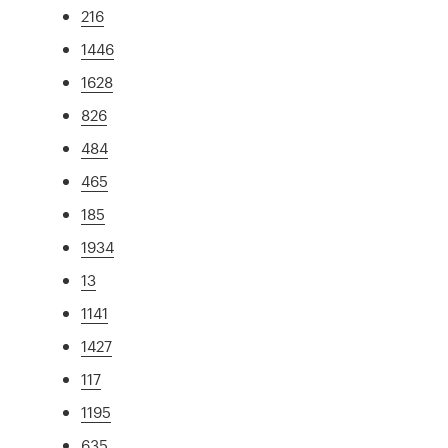
216
1446
1628
826
484
465
185
1934
13
1141
1427
117
1195
635