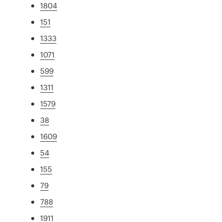
1804
151
1333
1071
599
1311
1579
38
1609
54
155
79
788
1911