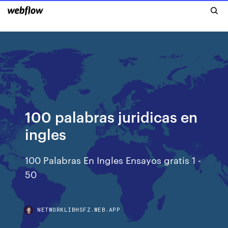
100 palabras juridicas en
ingles
100 Palabras En Ingles Ensayos gratis 1 -
50
NETWORKLIBHSFZ.WEB.APP