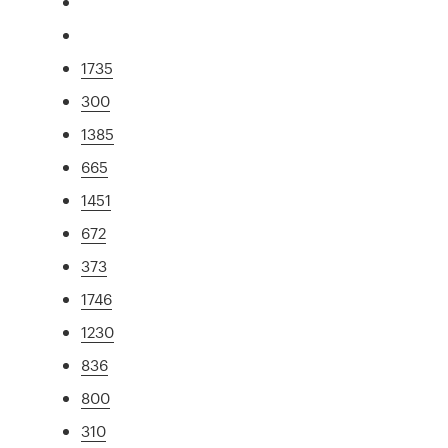
1735
300
1385
665
1451
672
373
1746
1230
836
800
310