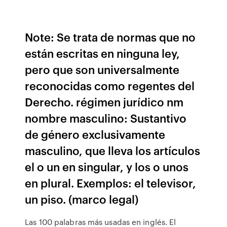
Note: Se trata de normas que no
están escritas en ninguna ley,
pero que son universalmente
reconocidas como regentes del
Derecho. régimen jurídico nm
nombre masculino: Sustantivo
de género exclusivamente
masculino, que lleva los artículos
el o un en singular, y los o unos
en plural. Exemplos: el televisor,
un piso. (marco legal)
Las 100 palabras más usadas en inglés. El