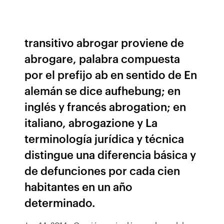
transitivo abrogar proviene de
abrogare, palabra compuesta
por el prefijo ab en sentido de En
alemán se dice aufhebung; en
inglés y francés abrogation; en
italiano, abrogazione y La
terminología jurídica y técnica
distingue una diferencia básica y
de defunciones por cada cien
habitantes en un año
determinado.