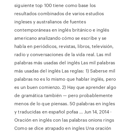
siguiente top 100 tiene como base los
resultados combinados de varios estudios
ingleses y australianos de fuentes
contemporáneas en inglés británico e inglés
americano analizando cómo se escribe y se
habla en periódicos, revistas, libros, televisión,
radio y conversaciones de la vida real. Las mil
palabras más usadas del inglés Las mil palabras
más usadas del inglés Las reglas: 1) Saberse mil
palabras no es lo mismo que hablar inglés, pero
es un buen comienzo. 2) Hay que aprender algo
de gramática también — pero probablemente
menos de lo que piensas. 50 palabras en ingles
y traducidas en español pofaa ... Jun 14, 2014 ·
Oración en inglés con las palabras onions rings
Como se dice atrapado en ingles Una oración