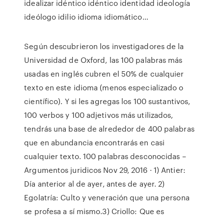
idealizar idéntico idéntico identidad ideología
ideólogo idilio idioma idiomático…
Según descubrieron los investigadores de la
Universidad de Oxford, las 100 palabras más
usadas en inglés cubren el 50% de cualquier
texto en este idioma (menos especializado o
científico). Y si les agregas los 100 sustantivos,
100 verbos y 100 adjetivos más utilizados,
tendrás una base de alrededor de 400 palabras
que en abundancia encontrarás en casi
cualquier texto. 100 palabras desconocidas –
Argumentos juridicos Nov 29, 2016 · 1) Antier:
Día anterior al de ayer, antes de ayer. 2)
Egolatría: Culto y veneración que una persona
se profesa a sí mismo.3) Criollo: Que es