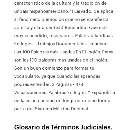
característico de la cultura y la tradición de
unpaís hispanoamericano.4) Larvado: Se aplica
al fenómeno o emoción que no se manifiesta
abierta y claramente.5) Recóndita: Que está
muy escondido, reservado… Palabras Juridicas
En Ingles - Trabajos Documentales - madyuri
Las 100 Palabras más Usadas En El Inglés. Estas
son las 100 palabras más usadas en el inglés.
Son un buen comienzo para formar tu
vocabulario, ya que cuando las aprendas
podras entender. 2 Páginas • 478
Visualizaciones. Palabras En Ingles Y Español. La
milla es una unidad de longitud que no forma
parte del Sistema Métrico Decimal.
Glosario de Términos Judiciales.